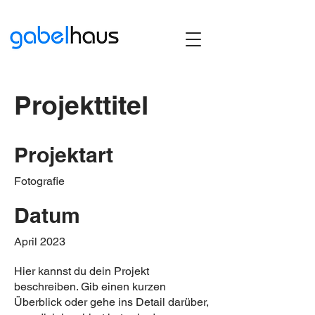
Projekttitel
Projektart
Fotografie
Datum
April 2023
Hier kannst du dein Projekt
beschreiben. Gib einen kurzen
Überblick oder gehe ins Detail darüber,