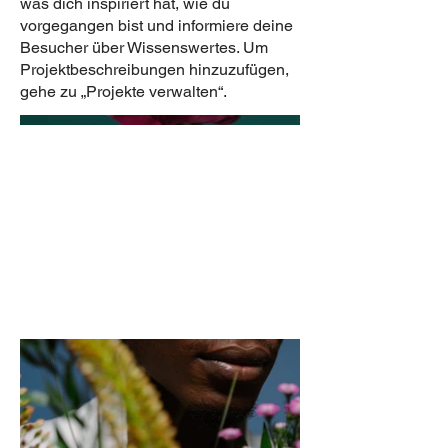
was dich inspiriert hat, wie du
vorgegangen bist und informiere deine
Besucher über Wissenswertes. Um
Projektbeschreibungen hinzuzufügen,
gehe zu „Projekte verwalten“.